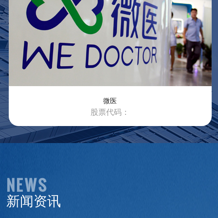
了解更多
微医
股票代码：
NEWS
新闻资讯