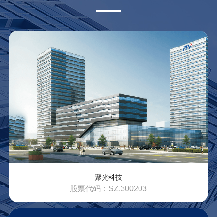
了解更多
聚光科技
股票代码：SZ.300203