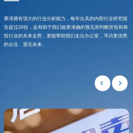
赛泽拥有强大的行业分析能力，每年出具的内部行业研究报
告超过20份，这有助于我们能更准确的预见和判断所投和将
投行业的未来走势，更能帮助我们走出办公室，寻访更优秀
的企业，遇见未来。