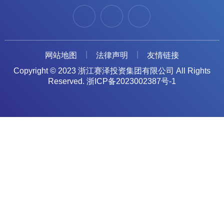
网站地图
法律声明
友情链接
Copyright © 2023 浙江赛泽投资集团有限公司 All Rights
Reserved.
浙ICP备2023002387号-1
Previous
Next