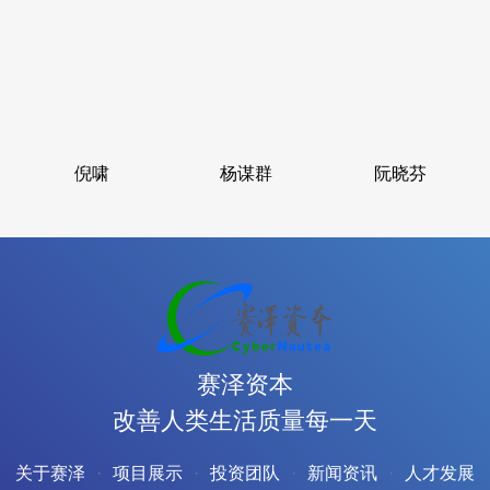
倪啸
杨谋群
阮晓芬
赛泽资本
改善人类生活质量每一天
关于赛泽
项目展示
投资团队
新闻资讯
人才发展