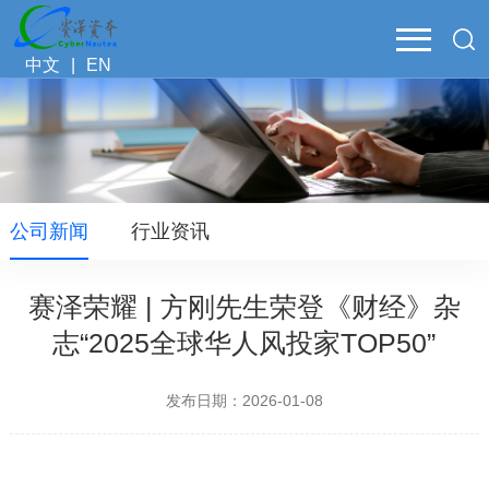
中文
|
EN
公司新闻
行业资讯
赛泽荣耀 | 方刚先生荣登《财经》杂
志“2025全球华人风投家TOP50”
发布日期：2026-01-08